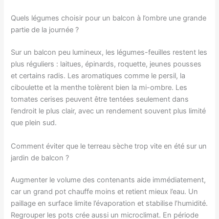
Quels légumes choisir pour un balcon à l’ombre une grande
partie de la journée ?
Sur un balcon peu lumineux, les légumes-feuilles restent les
plus réguliers : laitues, épinards, roquette, jeunes pousses
et certains radis. Les aromatiques comme le persil, la
ciboulette et la menthe tolèrent bien la mi-ombre. Les
tomates cerises peuvent être tentées seulement dans
l’endroit le plus clair, avec un rendement souvent plus limité
que plein sud.
Comment éviter que le terreau sèche trop vite en été sur un
jardin de balcon ?
Augmenter le volume des contenants aide immédiatement,
car un grand pot chauffe moins et retient mieux l’eau. Un
paillage en surface limite l’évaporation et stabilise l’humidité.
Regrouper les pots crée aussi un microclimat. En période