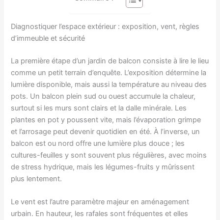
Diagnostiquer l’espace extérieur : exposition, vent, règles
d’immeuble et sécurité
La première étape d’un jardin de balcon consiste à lire le lieu
comme un petit terrain d’enquête. L’exposition détermine la
lumière disponible, mais aussi la température au niveau des
pots. Un balcon plein sud ou ouest accumule la chaleur,
surtout si les murs sont clairs et la dalle minérale. Les
plantes en pot y poussent vite, mais l’évaporation grimpe
et l’arrosage peut devenir quotidien en été. À l’inverse, un
balcon est ou nord offre une lumière plus douce ; les
cultures-feuilles y sont souvent plus régulières, avec moins
de stress hydrique, mais les légumes-fruits y mûrissent
plus lentement.
Le vent est l’autre paramètre majeur en aménagement
urbain. En hauteur, les rafales sont fréquentes et elles