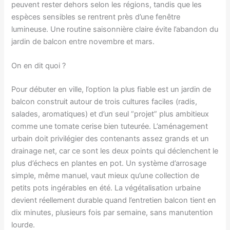
peuvent rester dehors selon les régions, tandis que les
espèces sensibles se rentrent près d’une fenêtre
lumineuse. Une routine saisonnière claire évite l’abandon du
jardin de balcon entre novembre et mars.
On en dit quoi ?
Pour débuter en ville, l’option la plus fiable est un jardin de
balcon construit autour de trois cultures faciles (radis,
salades, aromatiques) et d’un seul “projet” plus ambitieux
comme une tomate cerise bien tuteurée. L’aménagement
urbain doit privilégier des contenants assez grands et un
drainage net, car ce sont les deux points qui déclenchent le
plus d’échecs en plantes en pot. Un système d’arrosage
simple, même manuel, vaut mieux qu’une collection de
petits pots ingérables en été. La végétalisation urbaine
devient réellement durable quand l’entretien balcon tient en
dix minutes, plusieurs fois par semaine, sans manutention
lourde.