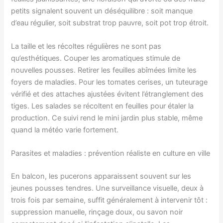
petits signalent souvent un déséquilibre : soit manque
d’eau régulier, soit substrat trop pauvre, soit pot trop étroit.
La taille et les récoltes régulières ne sont pas
qu’esthétiques. Couper les aromatiques stimule de
nouvelles pousses. Retirer les feuilles abîmées limite les
foyers de maladies. Pour les tomates cerises, un tuteurage
vérifié et des attaches ajustées évitent l’étranglement des
tiges. Les salades se récoltent en feuilles pour étaler la
production. Ce suivi rend le mini jardin plus stable, même
quand la météo varie fortement.
Parasites et maladies : prévention réaliste en culture en ville
En balcon, les pucerons apparaissent souvent sur les
jeunes pousses tendres. Une surveillance visuelle, deux à
trois fois par semaine, suffit généralement à intervenir tôt :
suppression manuelle, rinçage doux, ou savon noir