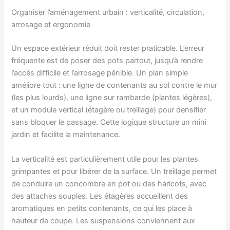
Organiser l’aménagement urbain : verticalité, circulation,
arrosage et ergonomie
Un espace extérieur réduit doit rester praticable. L’erreur
fréquente est de poser des pots partout, jusqu’à rendre
l’accès difficile et l’arrosage pénible. Un plan simple
améliore tout : une ligne de contenants au sol contre le mur
(les plus lourds), une ligne sur rambarde (plantes légères),
et un module vertical (étagère ou treillage) pour densifier
sans bloquer le passage. Cette logique structure un mini
jardin et facilite la maintenance.
La verticalité est particulièrement utile pour les plantes
grimpantes et pour libérer de la surface. Un treillage permet
de conduire un concombre en pot ou des haricots, avec
des attaches souples. Les étagères accueillent des
aromatiques en petits contenants, ce qui les place à
hauteur de coupe. Les suspensions conviennent aux