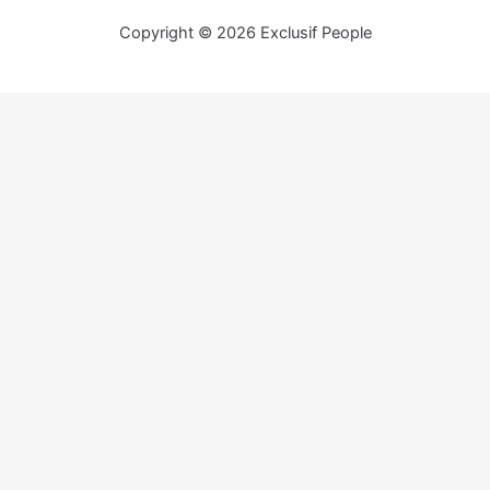
Copyright © 2026 Exclusif People