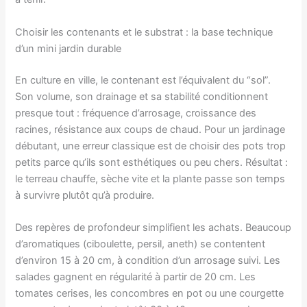
Choisir les contenants et le substrat : la base technique
d’un mini jardin durable
En culture en ville, le contenant est l’équivalent du “sol”.
Son volume, son drainage et sa stabilité conditionnent
presque tout : fréquence d’arrosage, croissance des
racines, résistance aux coups de chaud. Pour un jardinage
débutant, une erreur classique est de choisir des pots trop
petits parce qu’ils sont esthétiques ou peu chers. Résultat :
le terreau chauffe, sèche vite et la plante passe son temps
à survivre plutôt qu’à produire.
Des repères de profondeur simplifient les achats. Beaucoup
d’aromatiques (ciboulette, persil, aneth) se contentent
d’environ 15 à 20 cm, à condition d’un arrosage suivi. Les
salades gagnent en régularité à partir de 20 cm. Les
tomates cerises, les concombres en pot ou une courgette