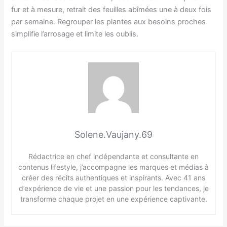
fur et à mesure, retrait des feuilles abîmées une à deux fois
par semaine. Regrouper les plantes aux besoins proches
simplifie l’arrosage et limite les oublis.
Solene.Vaujany.69
Rédactrice en chef indépendante et consultante en
contenus lifestyle, j’accompagne les marques et médias à
créer des récits authentiques et inspirants. Avec 41 ans
d’expérience de vie et une passion pour les tendances, je
transforme chaque projet en une expérience captivante.