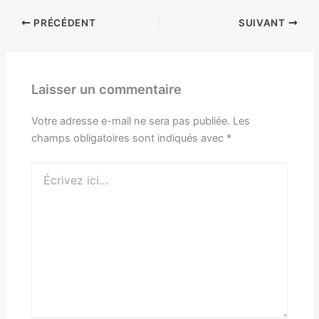
PRÉCÉDENT
SUIVANT
Laisser un commentaire
Votre adresse e-mail ne sera pas publiée.
Les
champs obligatoires sont indiqués avec
*
Écrivez
ici…