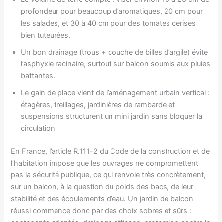
profondeur pour beaucoup d’aromatiques, 20 cm pour
les salades, et 30 à 40 cm pour des tomates cerises
bien tuteurées.
Un bon drainage (trous + couche de billes d’argile) évite
l’asphyxie racinaire, surtout sur balcon soumis aux pluies
battantes.
Le gain de place vient de l’aménagement urbain vertical :
étagères, treillages, jardinières de rambarde et
suspensions structurent un mini jardin sans bloquer la
circulation.
En France, l’article R.111-2 du Code de la construction et de
l’habitation impose que les ouvrages ne compromettent
pas la sécurité publique, ce qui renvoie très concrètement,
sur un balcon, à la question du poids des bacs, de leur
stabilité et des écoulements d’eau. Un jardin de balcon
réussi commence donc par des choix sobres et sûrs :