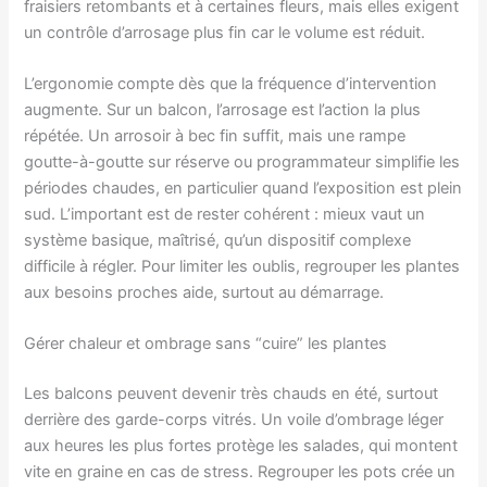
fraisiers retombants et à certaines fleurs, mais elles exigent
un contrôle d’arrosage plus fin car le volume est réduit.
L’ergonomie compte dès que la fréquence d’intervention
augmente. Sur un balcon, l’arrosage est l’action la plus
répétée. Un arrosoir à bec fin suffit, mais une rampe
goutte-à-goutte sur réserve ou programmateur simplifie les
périodes chaudes, en particulier quand l’exposition est plein
sud. L’important est de rester cohérent : mieux vaut un
système basique, maîtrisé, qu’un dispositif complexe
difficile à régler. Pour limiter les oublis, regrouper les plantes
aux besoins proches aide, surtout au démarrage.
Gérer chaleur et ombrage sans “cuire” les plantes
Les balcons peuvent devenir très chauds en été, surtout
derrière des garde-corps vitrés. Un voile d’ombrage léger
aux heures les plus fortes protège les salades, qui montent
vite en graine en cas de stress. Regrouper les pots crée un