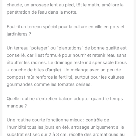
chaude, un arrosage lent au pied, tôt le matin, améliore la
pénétration de l’eau dans la motte.
Faut-il un terreau spécial pour la culture en ville en pots et
jardinières ?
Un terreau “potager” ou “plantations” de bonne qualité est
conseillé, car il est formulé pour nourrir et retenir l’eau sans
étouffer les racines. Le drainage reste indispensable (trous
+ couche de billes d’argile). Un mélange avec un peu de
compost mûr renforce la fertilité, surtout pour les cultures
gourmandes comme les tomates cerises.
Quelle routine d’entretien balcon adopter quand le temps
manque ?
Une routine courte fonctionne mieux : contrôle de
l’humidité tous les jours en été, arrosage uniquement si le
substrat est sec sur 2 à 3 cm, récolte des aromatiques au