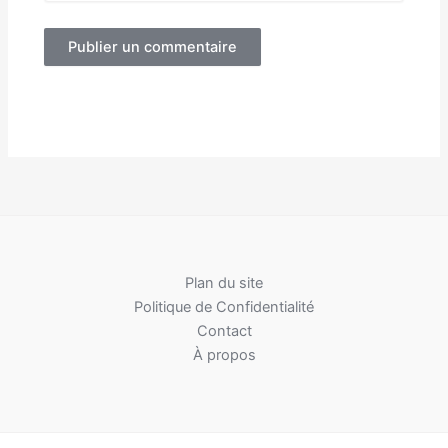
Alternative:
Plan du site
Politique de Confidentialité
Contact
À propos