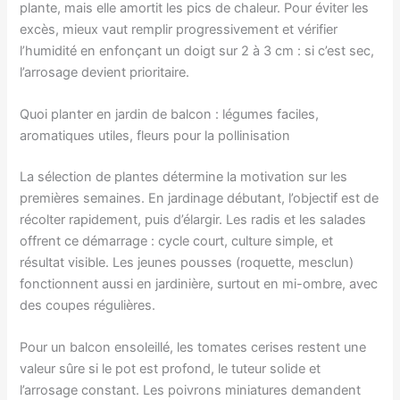
plante, mais elle amortit les pics de chaleur. Pour éviter les
excès, mieux vaut remplir progressivement et vérifier
l’humidité en enfonçant un doigt sur 2 à 3 cm : si c’est sec,
l’arrosage devient prioritaire.
Quoi planter en jardin de balcon : légumes faciles,
aromatiques utiles, fleurs pour la pollinisation
La sélection de plantes détermine la motivation sur les
premières semaines. En jardinage débutant, l’objectif est de
récolter rapidement, puis d’élargir. Les radis et les salades
offrent ce démarrage : cycle court, culture simple, et
résultat visible. Les jeunes pousses (roquette, mesclun)
fonctionnent aussi en jardinière, surtout en mi-ombre, avec
des coupes régulières.
Pour un balcon ensoleillé, les tomates cerises restent une
valeur sûre si le pot est profond, le tuteur solide et
l’arrosage constant. Les poivrons miniatures demandent