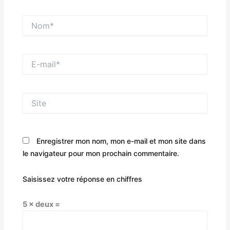
Nom*
E-
mail*
Site
Enregistrer mon nom, mon e-mail et mon site dans
le navigateur pour mon prochain commentaire.
Saisissez votre réponse en chiffres
5 × deux =